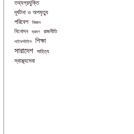
তথ্যপ্রযুক্তি
দূর্ঘটনা ও অপমৃত্যু
পরিবেশ
বিজ্ঞান
বিনোদন
রাজনীতি
ভ্রমণ
শিক্ষা
লাইফস্টাইল
সারাদেশ
সাহিত্য
স্বাস্থ্যসেবা