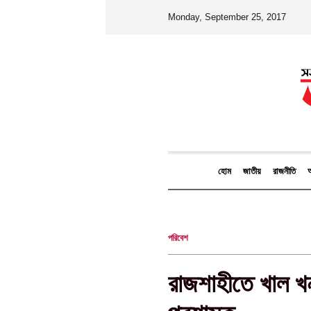
Monday, September 25, 2017
হোম
জাতীয়
রাজনীতি
আ
পরিবেশ
রাজশাহীতে খাল খ