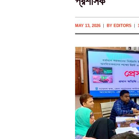
প্রশাসক
MAY 13, 2026
BY
EDITORS