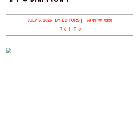
JULY 6, 2026
BY
EDITORS
|
68 বার পড়া হয়েছে
0
0