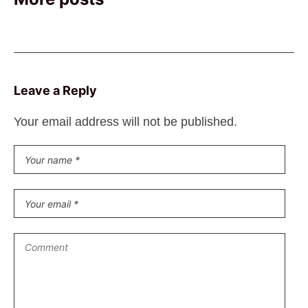
Leave a Reply
Your email address will not be published.