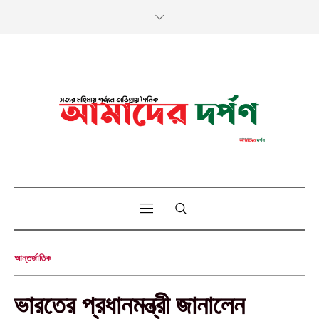
আন্তর্জাতিক
ভারতের প্রধানমন্ত্রী জানালেন