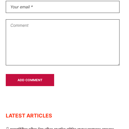
LATEST ARTICLES