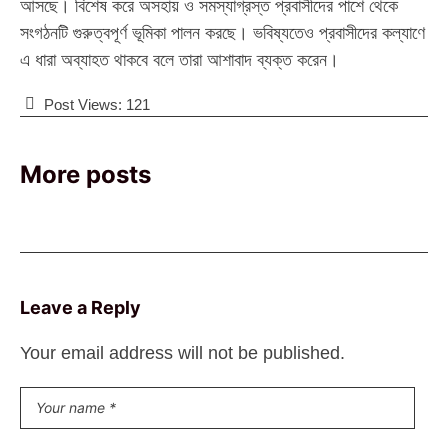
আসছে। বিশেষ করে অসহায় ও সমস্যাগ্রস্ত প্রবাসীদের পাশে থেকে
সংগঠনটি গুরুত্বপূর্ণ ভূমিকা পালন করছে। ভবিষ্যতেও প্রবাসীদের কল্যাণে
এ ধারা অব্যাহত থাকবে বলে তারা আশাবাদ ব্যক্ত করেন।
Post Views:
121
More posts
Leave a Reply
Your email address will not be published.