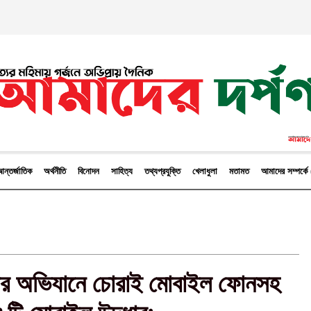
ন্তর্জাতিক
অর্থনীতি
বিনোদন
সাহিত্য
তথ্যপ্রযুক্তি
খেলাধুলা
মতামত
আমাদের সম্পর্
লিশের অভিযানে চোরাই মোবাইল ফোনসহ