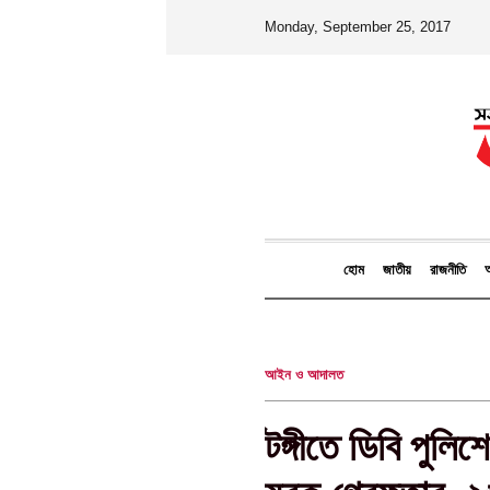
Monday, September 25, 2017
হোম
জাতীয়
রাজনীতি
আ
আইন ও আদালত
টঙ্গীতে ডিবি পু