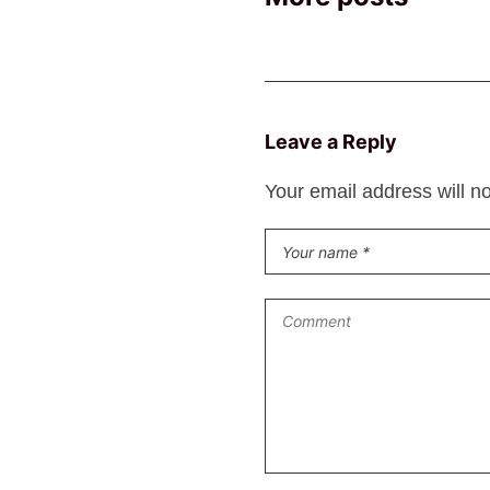
Leave a Reply
Your email address will n