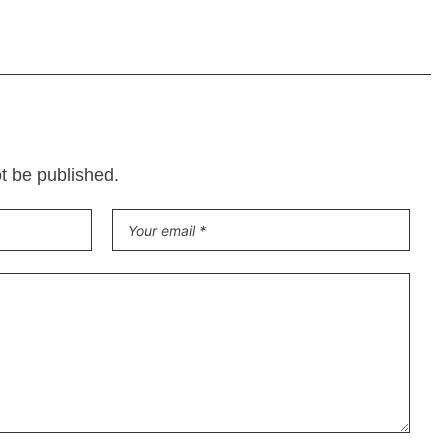
ot be published.