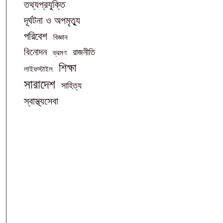
তথ্যপ্রযুক্তি
দূর্ঘটনা ও অপমৃত্যু
পরিবেশ
বিজ্ঞান
বিনোদন
রাজনীতি
ভ্রমণ
শিক্ষা
লাইফস্টাইল
সারাদেশ
সাহিত্য
স্বাস্থ্যসেবা