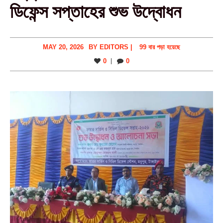
ডিফেন্স সপ্তাহের শুভ উদ্বোধন
MAY 20, 2026
BY
EDITORS
|
99 বার পড়া হয়েছে
0
0