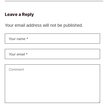
Leave a Reply
Your email address will not be published.