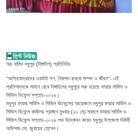
আঃ হামিদ মধুপুর (টাঙ্গাইল) প্রতিনিধিঃ
“অগ্নিযোদ্ধাদের একটাই পণ, নিরাপদ রাখবো সম্পদ ও জীবন”- এই
প্রতিপাদ্যকে সামনে রেখে টাঙ্গাইলের মধুপুরে শুরু হয়েছে ফায়ার সার্ভিস ও
সিভিল ডিফেন্স সপ্তাহ-২০২৬।
মধুপুর ফায়ার সার্ভিস ও সিভিল ডিফেন্সের আয়োজনে মধুপুর ফায়ার সার্ভিস ও
সিভিল ডিফেন্স কার্যালয় প্রাঙ্গনে বুধবার (২০ মে) সকালে ফায়ার সার্ভিস ও
সিভিল ডিফেন্স সপ্তাহ-২০২৬ শুভ উদ্বোধন করেন মধুপুর উপজেলা নির্বাহী
অফিসার মো. জুবায়ের হোসেন।