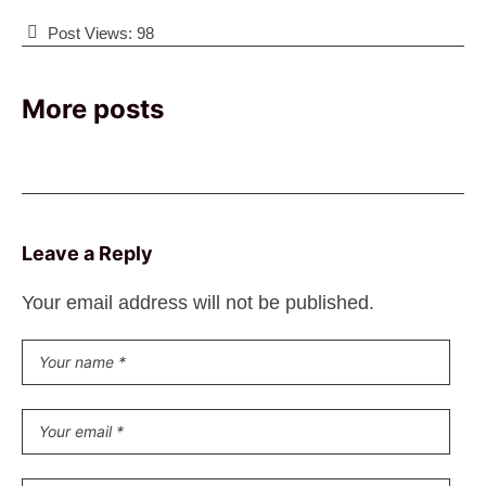
Post Views:
98
More posts
Leave a Reply
Your email address will not be published.