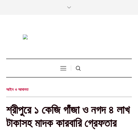
আইন ও আদালত
শ্রীপুরে ১ কেজি গাঁজা ও নগদ ৪ লাখ
টাকাসহ মাদক কারবারি গ্রেফতার