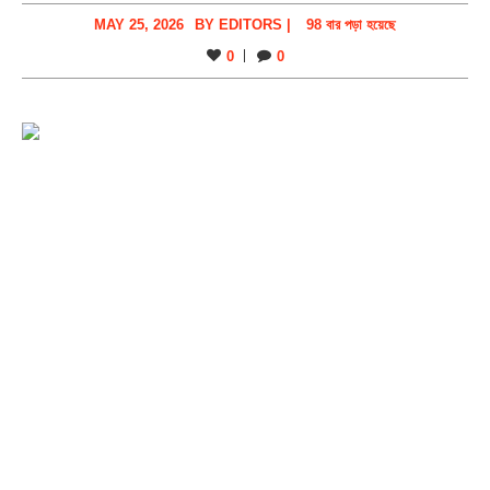
MAY 25, 2026
BY
EDITORS
|
98 বার পড়া হয়েছে
0
0