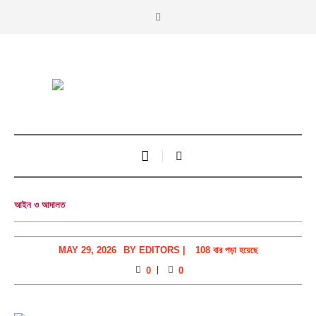
আইন ও আদালত
MAY 29, 2026
BY
EDITORS
|
108 বার পড়া হয়েছে
0
0