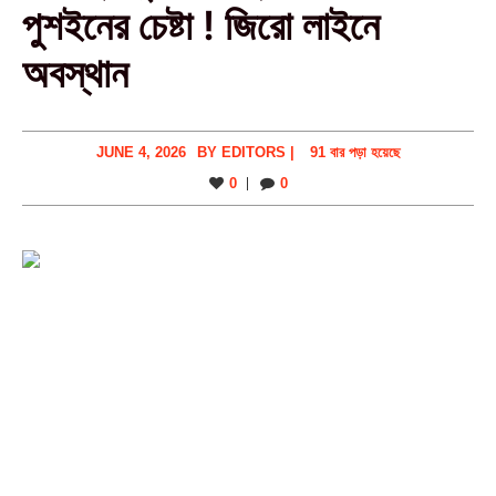
পুশইনের চেষ্টা ! জিরো লাইনে
অবস্থান
JUNE 4, 2026
BY
EDITORS
|
91 বার পড়া হয়েছে
0
0