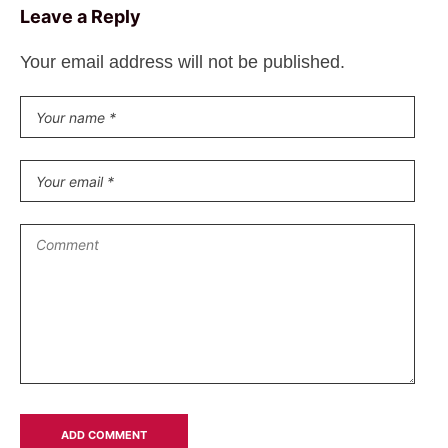
Leave a Reply
Your email address will not be published.