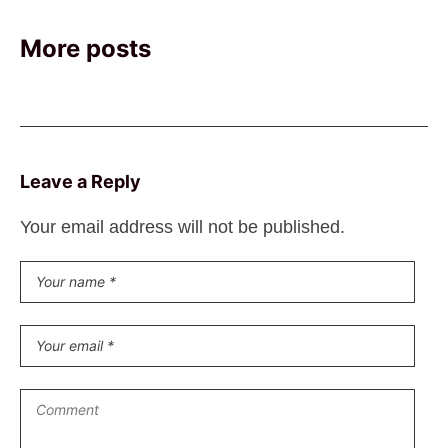
More posts
Leave a Reply
Your email address will not be published.