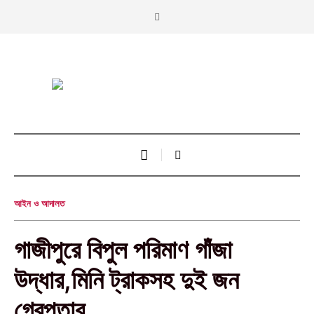
আইন ও আদালত
গাজীপুরে বিপুল পরিমাণ গাঁজা
উদ্ধার,মিনি ট্রাকসহ দুই জন
গ্রেপ্তার