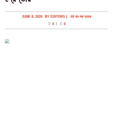
JUNE 8, 2026
BY
EDITORS
|
68 বার পড়া হয়েছে
0
0