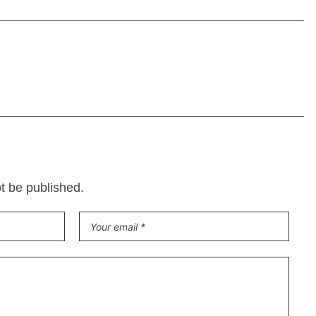
ot be published.