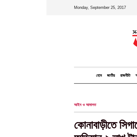
Monday, September 25, 2017
হোম
জাতীয়
রাজনীতি
আ
আইন ও আদালত
কোনাবাড়ীতে সিগার