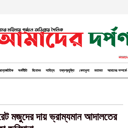
ন্তর্জাতিক
অর্থনীতি
বিনোদন
সাহিত্য
তথ্যপ্রযুক্তি
খেলাধুলা
মতামত
আমাদের সম্পর্
েট মজুদের দায় ভ্রাম্যমান আদালতের