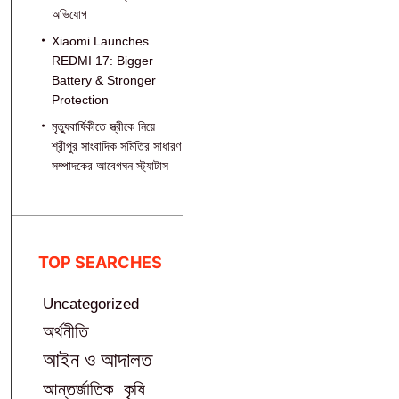
অভিযোগ
Xiaomi Launches
REDMI 17: Bigger
Battery & Stronger
Protection
মৃত্যুবার্ষিকীতে স্ত্রীকে নিয়ে
শ্রীপুর সাংবাদিক সমিতির সাধারণ
সম্পাদকের আবেগঘন স্ট্যাটাস
TOP SEARCHES
Uncategorized
অর্থনীতি
আইন ও আদালত
আন্তর্জাতিক
কৃষি