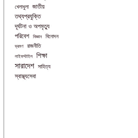
জাতীয়
খেলাধুলা
তথ্যপ্রযুক্তি
দূর্ঘটনা ও অপমৃত্যু
পরিবেশ
বিনোদন
বিজ্ঞান
রাজনীতি
ভ্রমণ
শিক্ষা
লাইফস্টাইল
সারাদেশ
সাহিত্য
স্বাস্থ্যসেবা