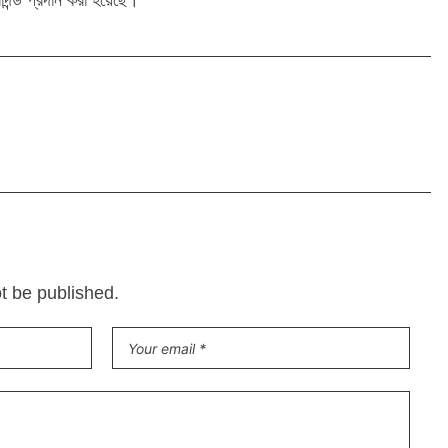
াদন্ড প্রদান করা হয়েছে।
ot be published.