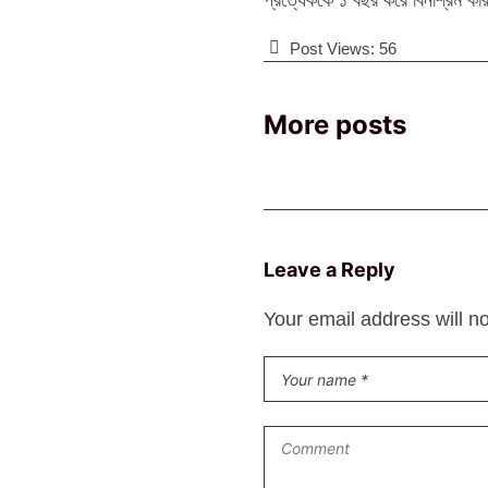
প্রত্যেককে ১ বছর করে বিনাশ্রম কার
Post Views:
56
More posts
Leave a Reply
Your email address will n