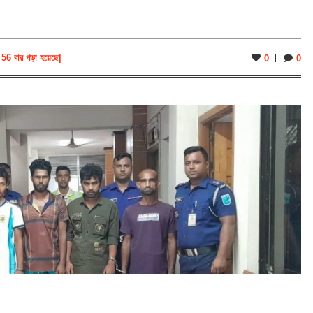
56 বার পড়া হয়েছে
|
0
0