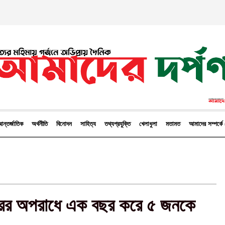
ন্তর্জাতিক
অর্থনীতি
বিনোদন
সাহিত্য
তথ্যপ্রযুক্তি
খেলাধুলা
মতামত
আমাদের সম্পর্
ক্রির অপরাধে এক বছর করে ৫ জনকে