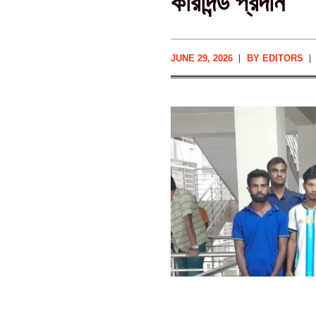
কারাদন্ড প্রদান
JUNE 29, 2026
BY
EDITORS