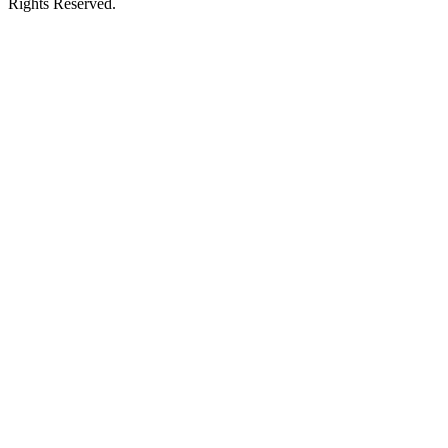
Rights Reserved.