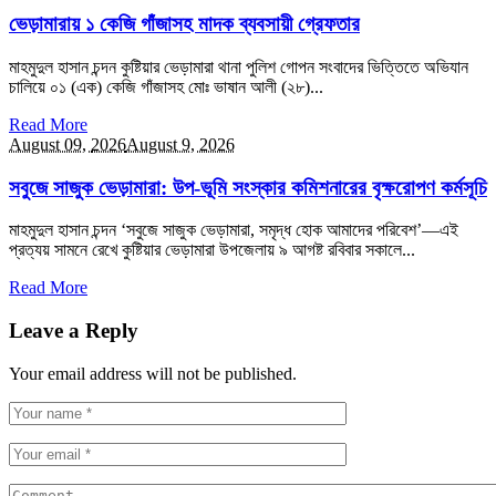
ভেড়ামারায় ১ কেজি গাঁজাসহ মাদক ব্যবসায়ী গ্রেফতার
মাহমুদুল হাসান চন্দন ‎কুষ্টিয়ার ভেড়ামারা থানা পুলিশ গোপন সংবাদের ভিত্তিতে অভিযান
চালিয়ে ০১ (এক) কেজি গাঁজাসহ মোঃ ভাষান আলী (২৮)...
Read More
August 09,
2026
August 9, 2026
সবুজে সাজুক ভেড়ামারা: উপ-ভূমি সংস্কার কমিশনারের বৃক্ষরোপণ কর্মসূচি
মাহমুদুল হাসান চন্দন ‎‘সবুজে সাজুক ভেড়ামারা, সমৃদ্ধ হোক আমাদের পরিবেশ’—এই
প্রত্যয় সামনে রেখে কুষ্টিয়ার ভেড়ামারা উপজেলায় ৯ আগষ্ট রবিবার সকালে...
Read More
Leave a Reply
Your email address will not be published.