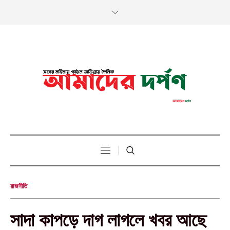
রাজনীতি
সাদা কাপড়ে দাগ লাগলে খবর আছে