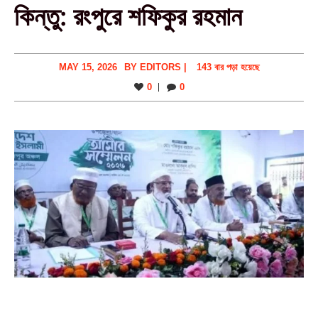
কিন্তু: রংপুরে শফিকুর রহমান
MAY 15, 2026
BY
EDITORS
|
143 বার পড়া হয়েছে
0
0