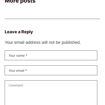
More posts
Leave a Reply
Your email address will not be published.