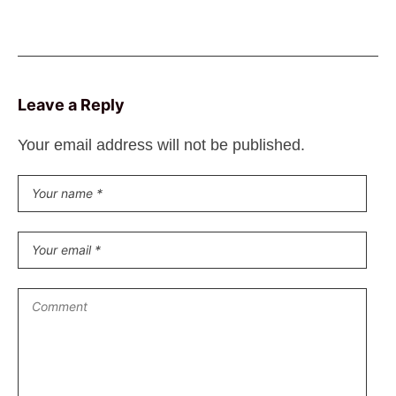
Leave a Reply
Your email address will not be published.