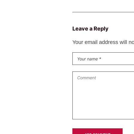
Leave a Reply
Your email address will n