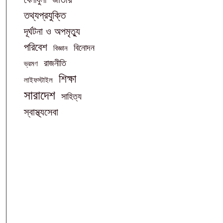
তথ্যপ্রযুক্তি
দূর্ঘটনা ও অপমৃত্যু
পরিবেশ
বিনোদন
বিজ্ঞান
রাজনীতি
ভ্রমণ
শিক্ষা
লাইফস্টাইল
সারাদেশ
সাহিত্য
স্বাস্থ্যসেবা