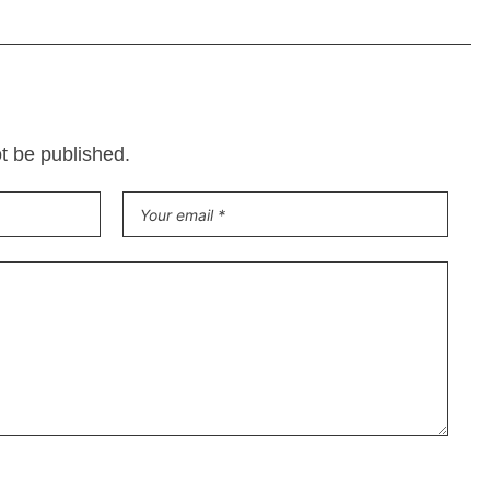
ot be published.