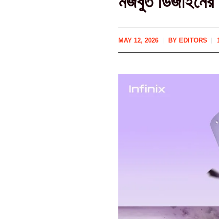
মজবুত ডিজাইনের ন
MAY 12, 2026
BY
EDITORS