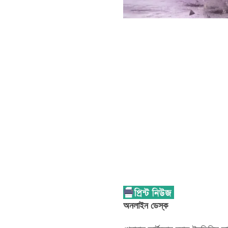
অনলাইন ডেস্ক