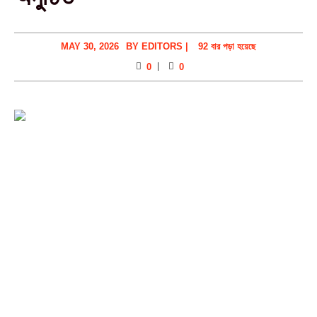
MAY 30, 2026
BY
EDITORS
|
92 বার পড়া হয়েছে
0
0