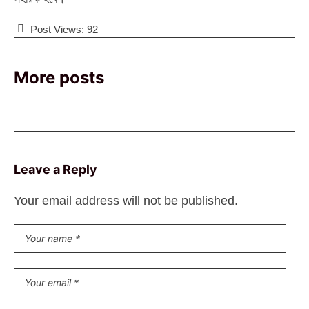
Post Views:
92
More posts
Leave a Reply
Your email address will not be published.