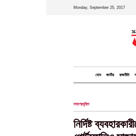
Monday, September 25, 2017
হোম
জাতীয়
রাজনীতি
আ
তথ্যপ্রযুক্তি
নির্দিষ্ট ব্যবহারকা