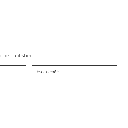
ot be published.