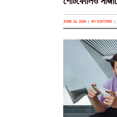
পোর্টফোলিও সাজাচ্
JUNE 16, 2026
BY
EDITORS