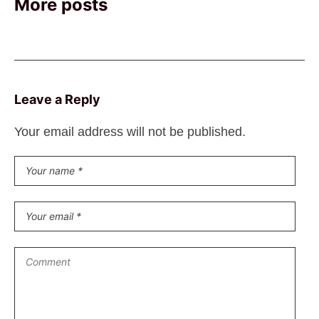
More posts
Leave a Reply
Your email address will not be published.