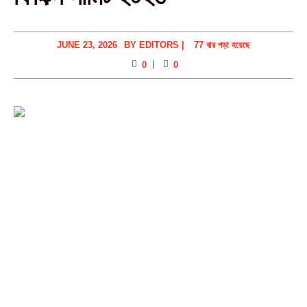
JUNE 23, 2026
BY
EDITORS
|
77 বার পড়া হয়েছে
0
0