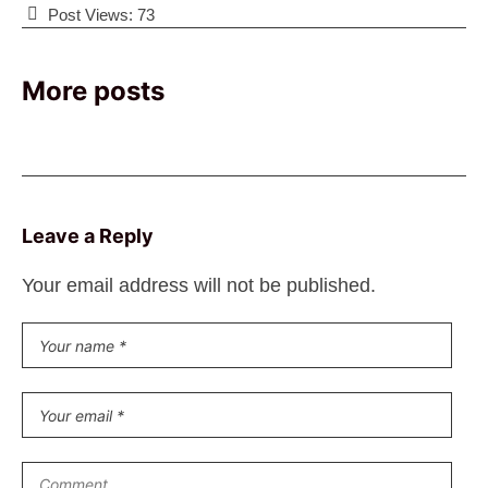
Post Views:
73
More posts
Leave a Reply
Your email address will not be published.