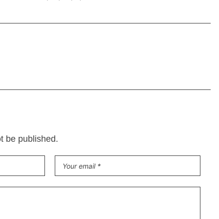
ot be published.