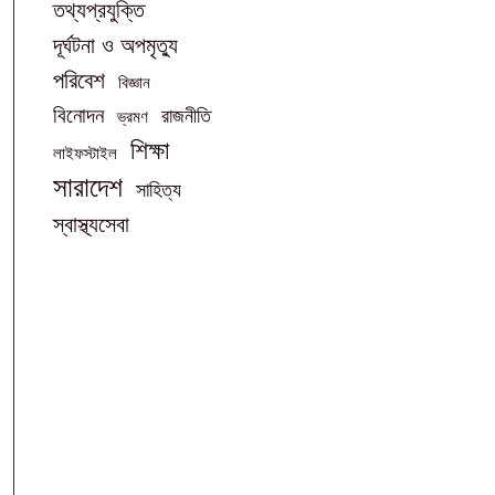
তথ্যপ্রযুক্তি
দূর্ঘটনা ও অপমৃত্যু
পরিবেশ
বিজ্ঞান
বিনোদন
রাজনীতি
ভ্রমণ
শিক্ষা
লাইফস্টাইল
সারাদেশ
সাহিত্য
স্বাস্থ্যসেবা