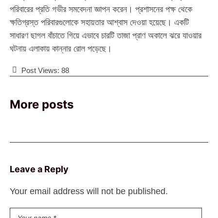
পরিবারের প্রতি গভীর সমবেদনা জ্ঞাপন করেন। প্রশাসনের পক্ষ থেকে
ক্ষতিগ্রস্ত পরিবারগুলোকে সহায়তার আশ্বাস দেওয়া হয়েছে। একটি
সাধারণ ছাগল বাঁচাতে গিয়ে এভাবে চারটি তাজা প্রাণ অকালে ঝরে যাওয়ার
ঘটনায় এলাকায় কান্নার রোল পড়েছে।
Post Views:
88
More posts
Leave a Reply
Your email address will not be published.