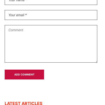
LATEST ARTICLES