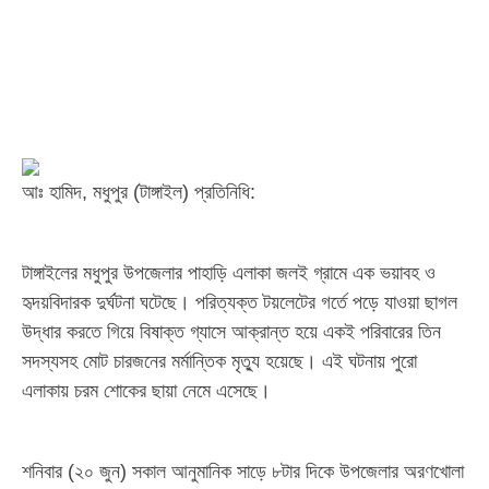
আঃ হামিদ, মধুপুর (টাঙ্গাইল) প্রতিনিধি:
টাঙ্গাইলের মধুপুর উপজেলার পাহাড়ি এলাকা জলই গ্রামে এক ভয়াবহ ও
হৃদয়বিদারক দুর্ঘটনা ঘটেছে। পরিত্যক্ত টয়লেটের গর্তে পড়ে যাওয়া ছাগল
উদ্ধার করতে গিয়ে বিষাক্ত গ্যাসে আক্রান্ত হয়ে একই পরিবারের তিন
সদস্যসহ মোট চারজনের মর্মান্তিক মৃত্যু হয়েছে। এই ঘটনায় পুরো
এলাকায় চরম শোকের ছায়া নেমে এসেছে।
​শনিবার (২০ জুন) সকাল আনুমানিক সাড়ে ৮টার দিকে উপজেলার অরণখোলা