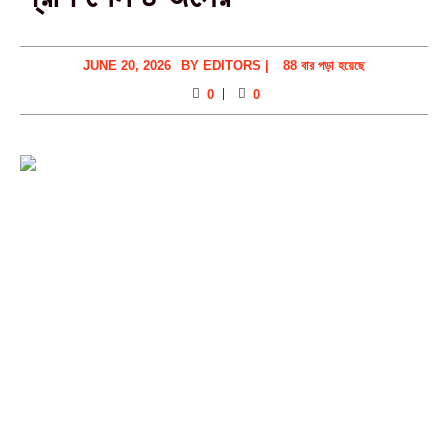
JUNE 20, 2026
BY
EDITORS
|
88 বার পড়া হয়েছে
0
0