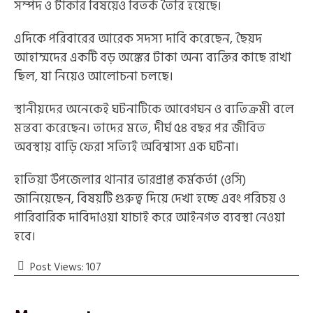
সম্পদ ও টাকার বিষয়েও বিতর্ক তৈরি হয়েছে।
এদিকে পরিবারের আরেক সদস্য দাবি করেছেন, ছৈয়দ
আহাম্মদের একটি বড় অঙ্কের টাকা অন্য ব্যক্তির কাছে রাখা
ছিল, যা নিয়েও আলোচনা চলছে।
স্থানীয়দের অনেকেই ঘটনাটিকে আবেগঘন ও ব্যতিক্রমী বলে
মন্তব্য করেছেন। তাদের মতে, দীর্ঘ ৫৪ বছর পর জীবিত
অবস্থায় বাড়ি ফেরা সত্যিই অবিশ্বাস্য এক ঘটনা।
হাতিয়া উপজেলার থানার ভারপ্রাপ্ত কর্মকর্তা (ওসি)
জানিয়েছেন, বিষয়টি গুরুত্ব দিয়ে দেখা হচ্ছে এবং পরিচয় ও
পারিবারিক দাবিদাওয়া যাচাই করে আইনগত ব্যবস্থা নেওয়া
হবে।
Post Views:
107