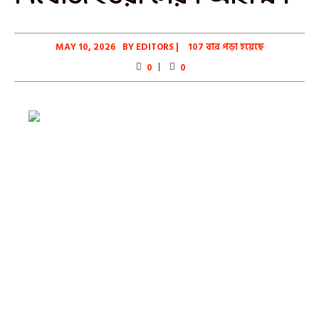
MAY 10, 2026
BY
EDITORS
|
107 বার পড়া হয়েছে
0
0