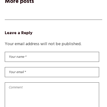
More posts
Leave a Reply
Your email address will not be published.