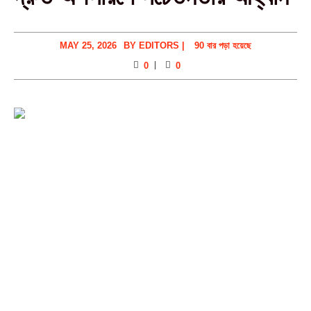
MAY 25, 2026
BY
EDITORS
|
90 বার পড়া হয়েছে
0
0