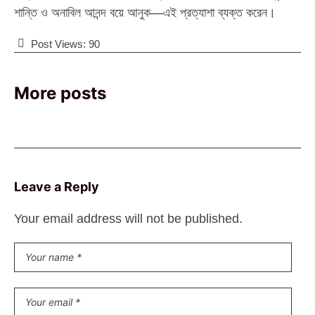
শান্তি ও অনাবিল আনন্দ বয়ে আনুক—এই প্রত্যাশা ব্যক্ত করেন।
Post Views:
90
More posts
Leave a Reply
Your email address will not be published.