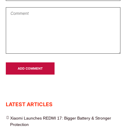
LATEST ARTICLES
Xiaomi Launches REDMI 17: Bigger Battery & Stronger
Protection