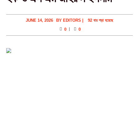
JUNE 14, 2026
BY
EDITORS
|
92 বার পড়া হয়েছে
0
0