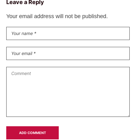
Leave a Reply
Your email address will not be published.