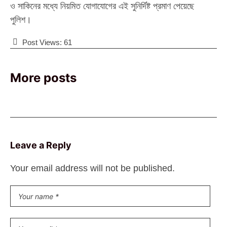
ও সাকিনের মধ্যে নিয়মিত যোগাযোগের এই সুনির্দিষ্ট প্রমাণ পেয়েছে
পুলিশ।
Post Views:
61
More posts
Leave a Reply
Your email address will not be published.