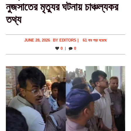
নুজসাতের মৃত্যুর ঘটনায় চাঞ্চল্যকর
তথ্য
JUNE 28, 2026
BY
EDITORS
|
61 বার পড়া হয়েছে
0
0