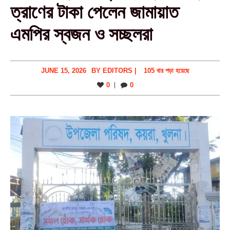
ত্রাণের টাকা পেলেন জামায়াত
এমপির স্বজন ও সচ্ছলরা
JUNE 15, 2026
BY
EDITORS
|
105 বার পড়া হয়েছে
0
0