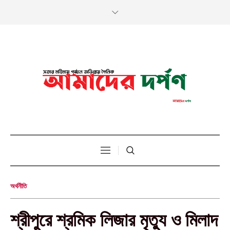
অর্থনীতি
শ্রীপুরে শ্রমিক লিজার মৃত্যু ও মিলাদ