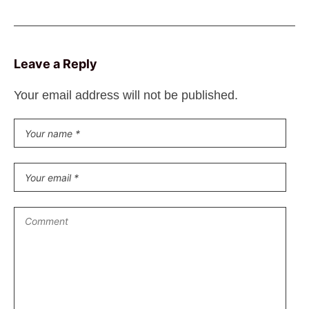
Leave a Reply
Your email address will not be published.