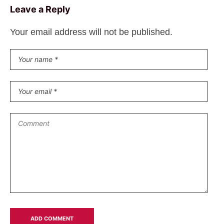
Leave a Reply
Your email address will not be published.