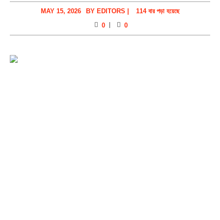
MAY 15, 2026
BY
EDITORS
|
114 বার পড়া হয়েছে
0
0