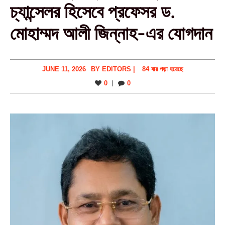
চ্যান্সেলর হিসেবে প্রফেসর ড.
মোহাম্মদ আলী জিন্নাহ-এর যোগদান
JUNE 11, 2026
BY
EDITORS
|
84 বার পড়া হয়েছে
0
0