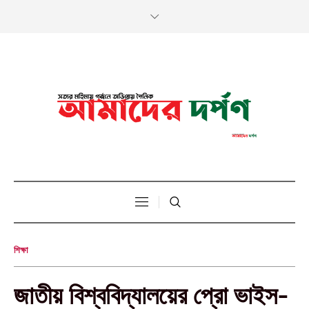
শিক্ষা
জাতীয় বিশ্ববিদ্যালয়ের প্রো ভাইস-