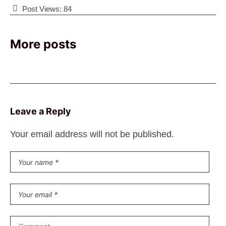
Post Views:
84
More posts
Leave a Reply
Your email address will not be published.