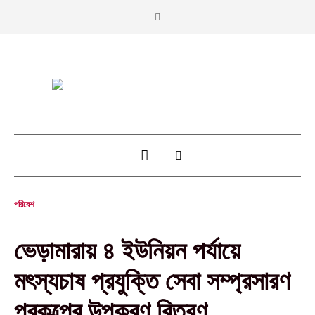
পরিবেশ
ভেড়ামারায় ৪ ইউনিয়ন পর্যায়ে
মৎস্যচাষ প্রযুক্তি সেবা সম্প্রসারণ
প্রকল্পের উপকরণ বিতরণ