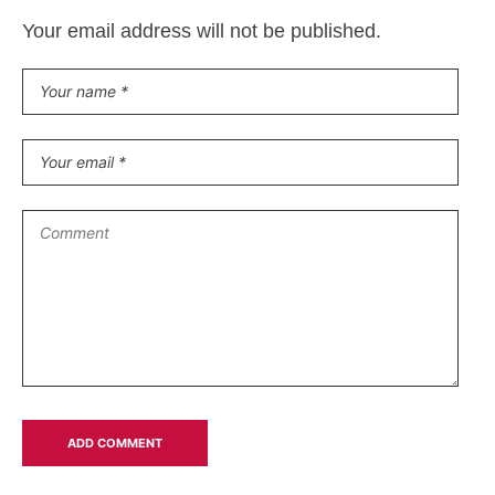
Your email address will not be published.