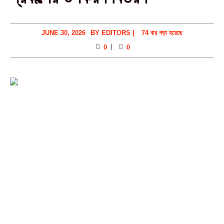
JUNE 30, 2026
BY
EDITORS
|
74 বার পড়া হয়েছে
0
0