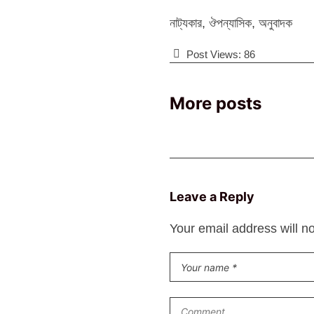
নাট্যকার, ঔপন্যাসিক, অনুবাদক
Post Views:
86
More posts
Leave a Reply
Your email address will n