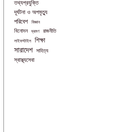
তথ্যপ্রযুক্তি
দূর্ঘটনা ও অপমৃত্যু
পরিবেশ
বিজ্ঞান
বিনোদন
রাজনীতি
ভ্রমণ
শিক্ষা
লাইফস্টাইল
সারাদেশ
সাহিত্য
স্বাস্থ্যসেবা