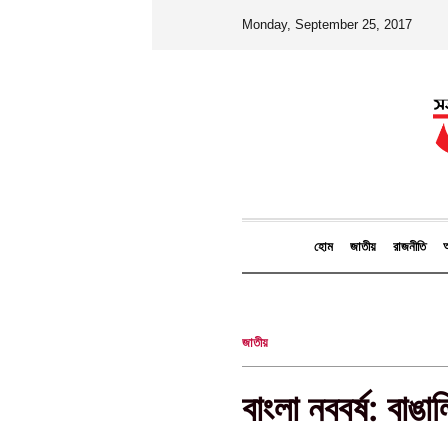
Monday, September 25, 2017
হোম
জাতীয়
রাজনীতি
আ
জাতীয়
বাংলা নববর্ষ: বাঙ