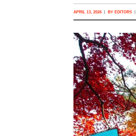
APRIL 13, 2026
BY
EDITORS