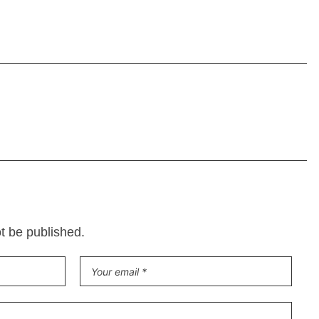
ot be published.