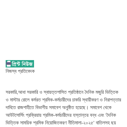
নিজস্ব প্রতিবেদক
সরকারি,আধা সরকারি ও স্বায়ত্তশাসিত প্রতিষ্ঠানে দৈনিক মজুরি ভিত্তিক
ও মাস্টার রোলে কর্মরত শ্রমিক-কর্মচারীদের চাকরি স্থায়ীকরণ ও নিরাপত্তার
দাবিতে রাজশাহীতে বিভাগীয় সমাবেশ অনুষ্ঠিত হয়েছে। সমাবেশ থেকে
আউটসোর্সিং প্রক্রিয়ায় শ্রমিক-কর্মচারীদের হস্তান্তর বন্ধ এবং ‘দৈনিক
ভিত্তিক সাময়িক শ্রমিক নিয়োজিতকরণ নীতিমালা-২০২৫’ বাতিলসহ ছয়