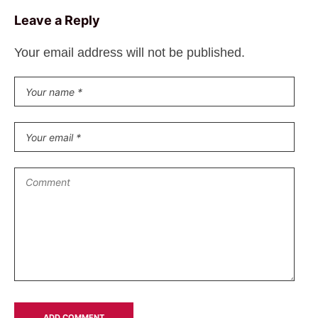
Leave a Reply
Your email address will not be published.