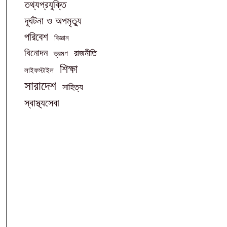
তথ্যপ্রযুক্তি
দূর্ঘটনা ও অপমৃত্যু
পরিবেশ
বিজ্ঞান
বিনোদন
রাজনীতি
ভ্রমণ
শিক্ষা
লাইফস্টাইল
সারাদেশ
সাহিত্য
স্বাস্থ্যসেবা