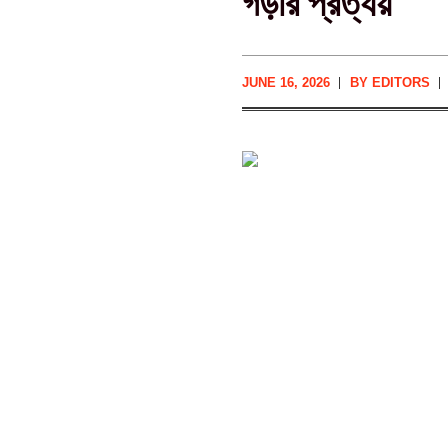
গড়ার প্রত্যয়
JUNE 16, 2026
BY
EDITORS