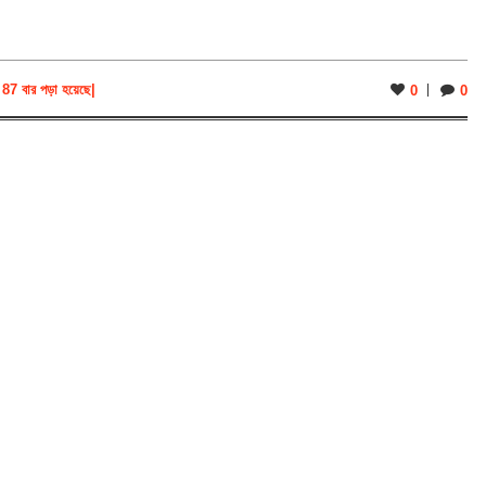
87 বার পড়া হয়েছে
|
0
0