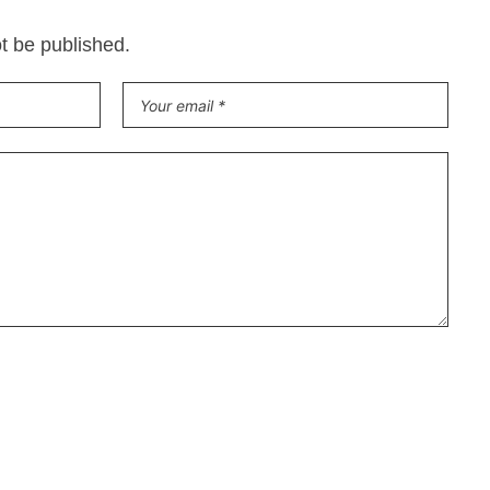
ot be published.