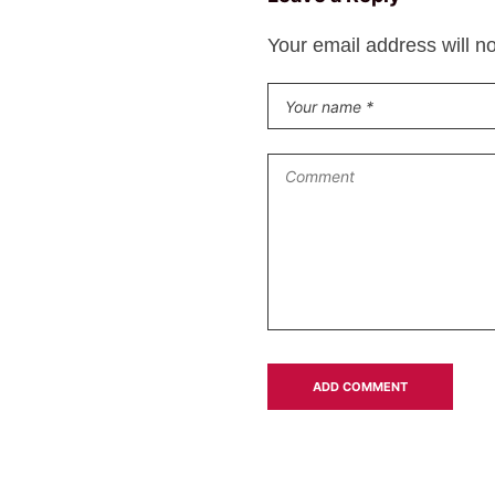
Your email address will n