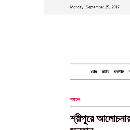
Monday, September 25, 2017
হোম
জাতীয়
রাজনীতি
আ
সারাদেশ
শ্রীপুরে আলোচনার শ