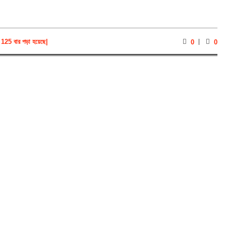
125 বার পড়া হয়েছে
|
0
0