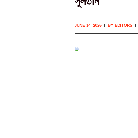
সুলতান
JUNE 14, 2026
BY
EDITORS