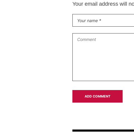
Your email address will n