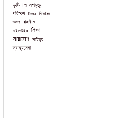
দূর্ঘটনা ও অপমৃত্যু
পরিবেশ
বিনোদন
বিজ্ঞান
রাজনীতি
ভ্রমণ
শিক্ষা
লাইফস্টাইল
সারাদেশ
সাহিত্য
স্বাস্থ্যসেবা