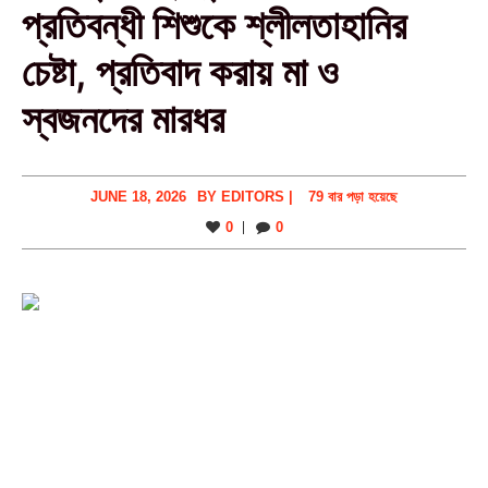
প্রতিবন্ধী শিশুকে শ্লীলতাহানির
চেষ্টা, প্রতিবাদ করায় মা ও
স্বজনদের মারধর‎
JUNE 18, 2026
BY
EDITORS
|
79 বার পড়া হয়েছে
0
0