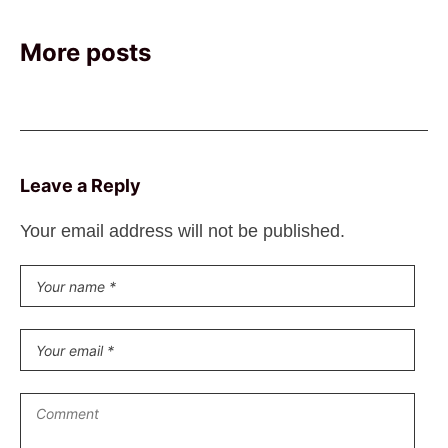
More posts
Leave a Reply
Your email address will not be published.