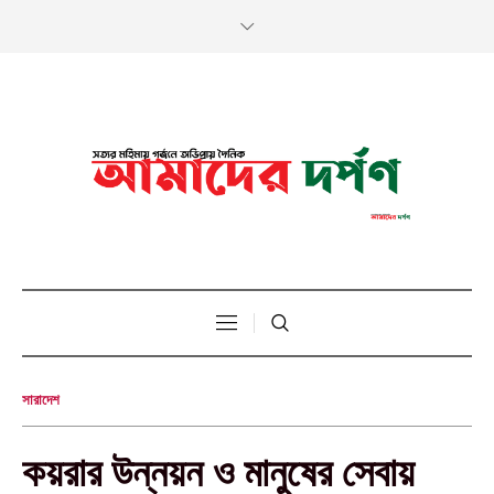
সারাদেশ
কয়রার উন্নয়ন ও মানুষের সেবায়