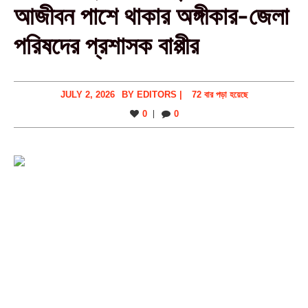
আজীবন পাশে থাকার অঙ্গীকার-জেলা
পরিষদের প্রশাসক বাপ্পীর
JULY 2, 2026
BY
EDITORS
|
72 বার পড়া হয়েছে
0
0