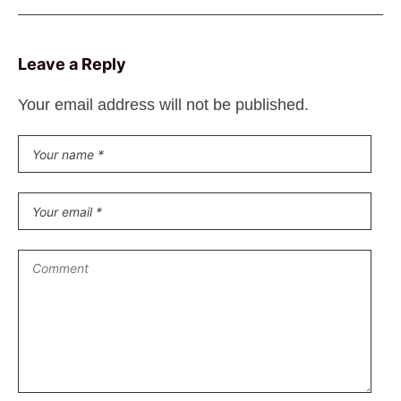
Leave a Reply
Your email address will not be published.