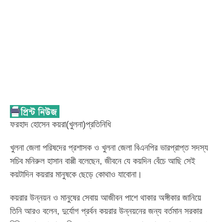
ফরহাদ হোসেন কয়রা(খুলনা)প্রতিনিধি
খুলনা জেলা পরিষদের প্রশাসক ও খুলনা জেলা বিএনপির ভারপ্রাপ্ত সদস্য
সচিব মনিরুল হাসান বাপ্পী বলেছেন, জীবনে যে কয়দিন বেঁচে আছি সেই
কয়টাদিন কয়রার মানুষকে ছেড়ে কোথাও যাবোনা।
কয়রার উন্নয়ন ও মানুষের সেবায় আজীবন পাশে থাকার অঙ্গীকার জানিয়ে
তিনি আরও বলেন, দুর্যোগ প্রর্বন কয়রার উন্নয়নের জন্য বর্তমান সরকার