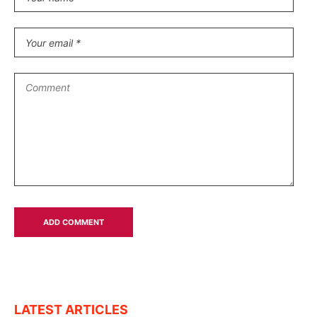
LATEST ARTICLES