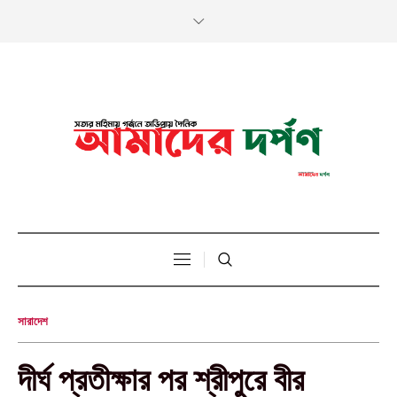
সারাদেশ
দীর্ঘ প্রতীক্ষার পর শ্রীপুরে বীর