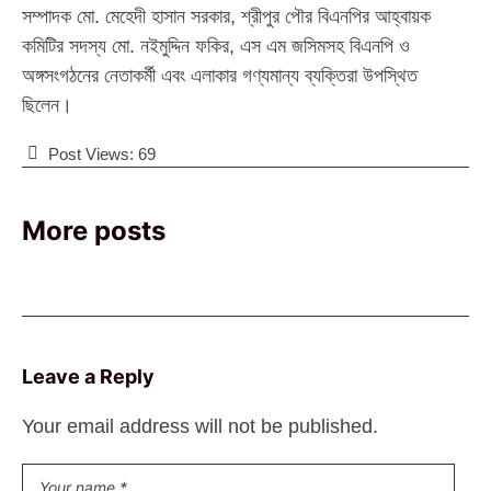
সম্পাদক মো. মেহেদী হাসান সরকার, শ্রীপুর পৌর বিএনপির আহ্বায়ক
কমিটির সদস্য মো. নইমুদ্দিন ফকির, এস এম জসিমসহ বিএনপি ও
অঙ্গসংগঠনের নেতাকর্মী এবং এলাকার গণ্যমান্য ব্যক্তিরা উপস্থিত
ছিলেন।
Post Views:
69
More posts
Leave a Reply
Your email address will not be published.