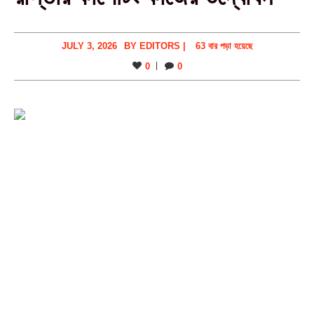
JULY 3, 2026
BY
EDITORS
|
63 বার পড়া হয়েছে
0
0