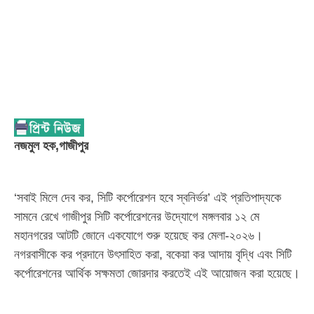
নজমুল হক,গাজীপুর
‘সবাই মিলে দেব কর, সিটি কর্পোরেশন হবে স্বনির্ভর’ এই প্রতিপাদ্যকে
সামনে রেখে গাজীপুর সিটি কর্পোরেশনের উদ্যোগে মঙ্গলবার ১২ মে
মহানগরের আটটি জোনে একযোগে শুরু হয়েছে কর মেলা-২০২৬।
নগরবাসীকে কর প্রদানে উৎসাহিত করা, বকেয়া কর আদায় বৃদ্ধি এবং সিটি
কর্পোরেশনের আর্থিক সক্ষমতা জোরদার করতেই এই আয়োজন করা হয়েছে।