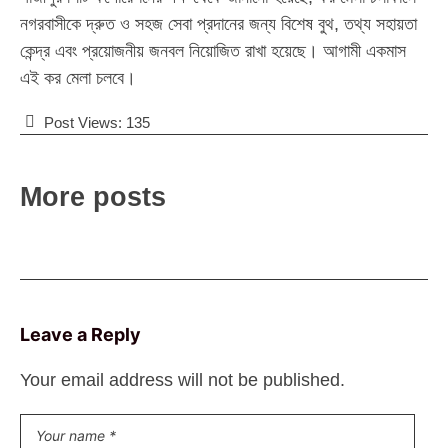
নগরবাসীকে দ্রুত ও সহজ সেবা প্রদানের জন্য বিশেষ বুথ, তথ্য সহায়তা
কেন্দ্র এবং প্রয়োজনীয় জনবল নিয়োজিত রাখা হয়েছে। আগামী একমাস
এই কর মেলা চলবে।
Post Views:
135
More posts
Leave a Reply
Your email address will not be published.