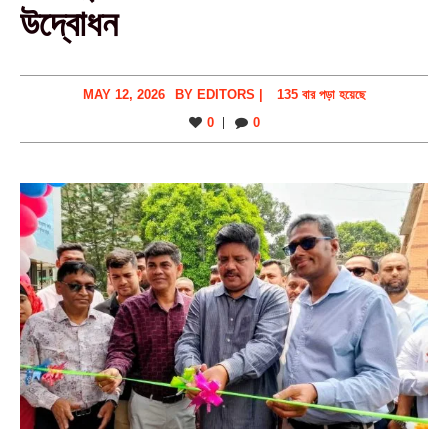
উদ্বোধন
MAY 12, 2026
BY
EDITORS
|
135 বার পড়া হয়েছে
0
0