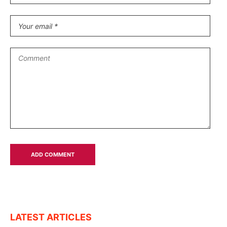
LATEST ARTICLES