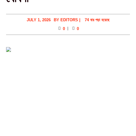
JULY 1, 2026
BY
EDITORS
|
74 বার পড়া হয়েছে
0
0