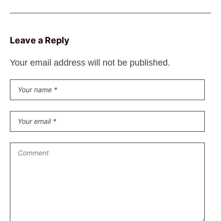
Leave a Reply
Your email address will not be published.