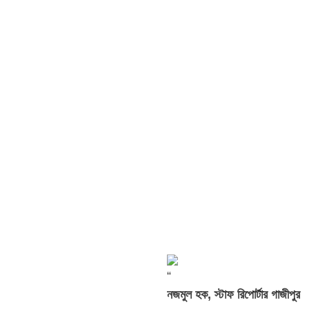
“
নজমুল হক, স্টাফ রিপোর্টার গাজীপুর