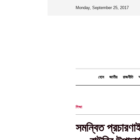
Monday, September 25, 2017
হোম
জাতীয়
রাজনীতি
আ
শিক্ষা
সমন্বিত প্রচারণাই