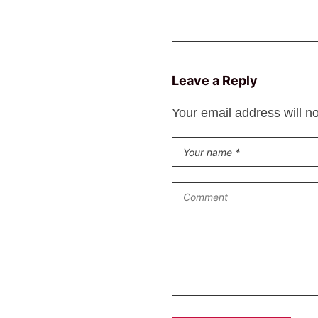
Leave a Reply
Your email address will n