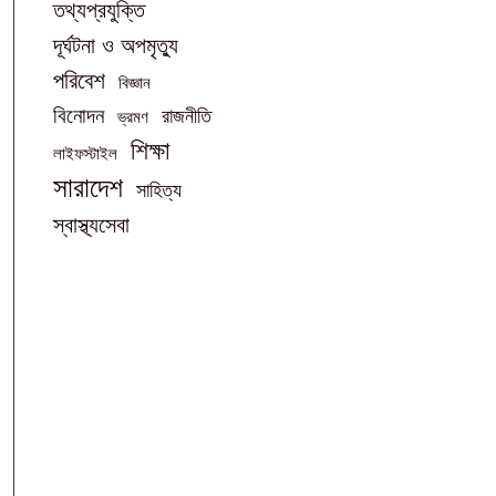
তথ্যপ্রযুক্তি
দূর্ঘটনা ও অপমৃত্যু
পরিবেশ
বিজ্ঞান
বিনোদন
রাজনীতি
ভ্রমণ
শিক্ষা
লাইফস্টাইল
সারাদেশ
সাহিত্য
স্বাস্থ্যসেবা