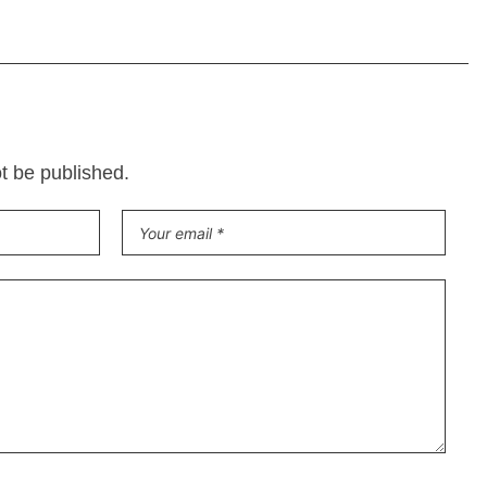
ot be published.