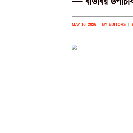
— বাউবির উপাচার্
MAY 10, 2026
BY
EDITORS