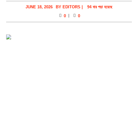
JUNE 18, 2026
BY
EDITORS
|
94 বার পড়া হয়েছে
0
0