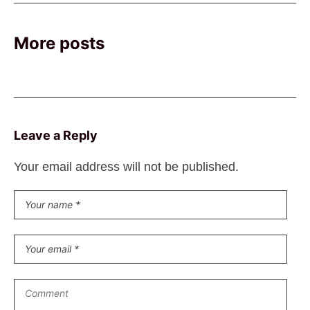
More posts
Leave a Reply
Your email address will not be published.