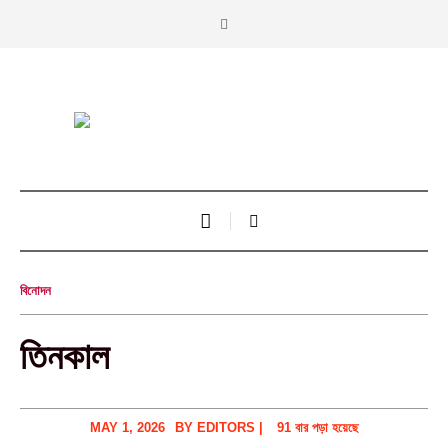
বিনোদন
তিনকাল
MAY 1, 2026
BY
EDITORS
|
91 বার পড়া হয়েছে