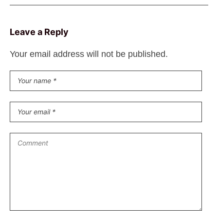
Leave a Reply
Your email address will not be published.