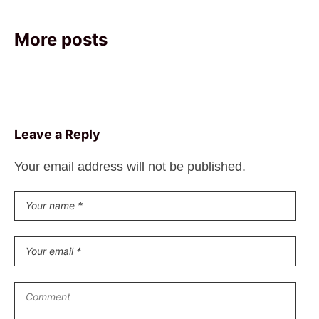
More posts
Leave a Reply
Your email address will not be published.