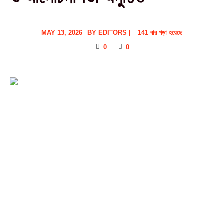
MAY 13, 2026
BY
EDITORS
|
141 বার পড়া হয়েছে
0
0