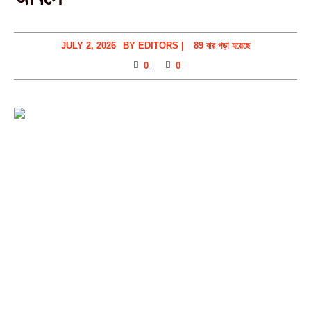
JULY 2, 2026
BY
EDITORS
|
89 বার পড়া হয়েছে
0
0