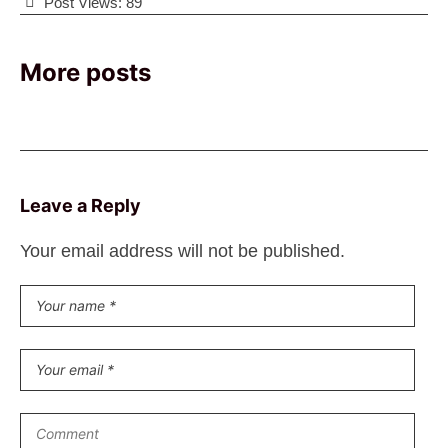
Post Views:
89
More posts
Leave a Reply
Your email address will not be published.