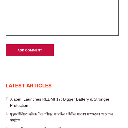
LATEST ARTICLES
Xiaomi Launches REDMI 17: Bigger Battery & Stronger
Protection
মৃত্যুবার্ষিকীতে স্ত্রীকে নিয়ে শ্রীপুর সাংবাদিক সমিতির সাধারণ সম্পাদকের আবেগঘন
স্ট্যাটাস