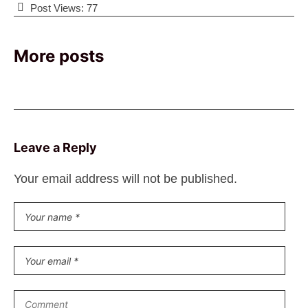
Post Views:
77
More posts
Leave a Reply
Your email address will not be published.