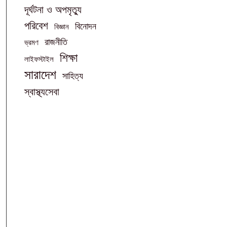
দূর্ঘটনা ও অপমৃত্যু
পরিবেশ
বিনোদন
বিজ্ঞান
রাজনীতি
ভ্রমণ
শিক্ষা
লাইফস্টাইল
সারাদেশ
সাহিত্য
স্বাস্থ্যসেবা