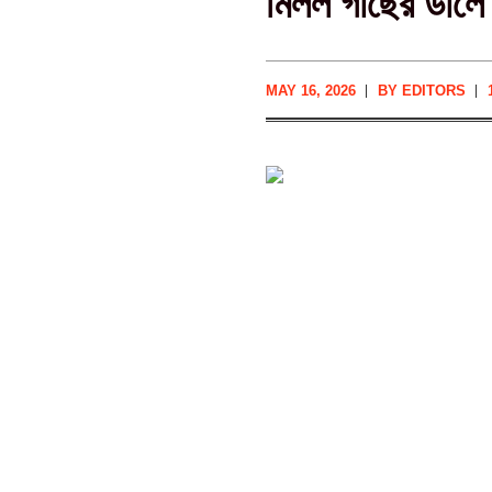
মিলল গাছের ডালে
MAY 16, 2026
BY
EDITORS