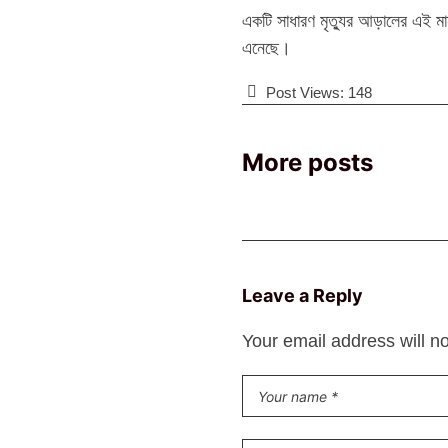
‎​একটি সাধারণ মৃত্যুর আড়ালের এই মা
এনেছে।
Post Views:
148
More posts
Leave a Reply
Your email address will n