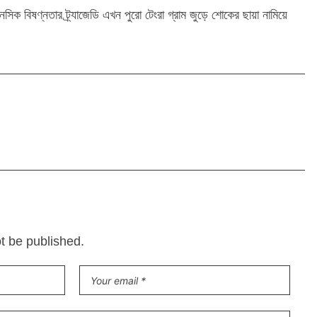
নসিক বিষণ্নতার ট্র্যাজেডি এখন পুরো টেংরা গ্রাম জুড়ে শোকের ছায়া নামিয়ে
ot be published.