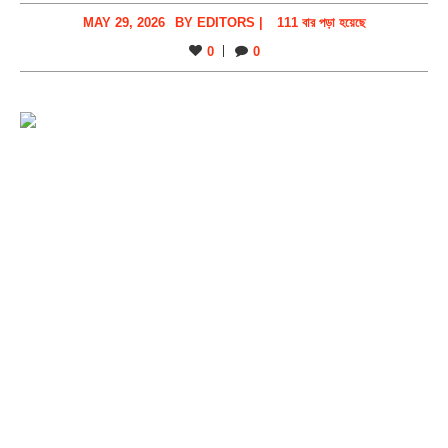
MAY 29, 2026
BY
EDITORS
|
111 বার পড়া হয়েছে
0
0