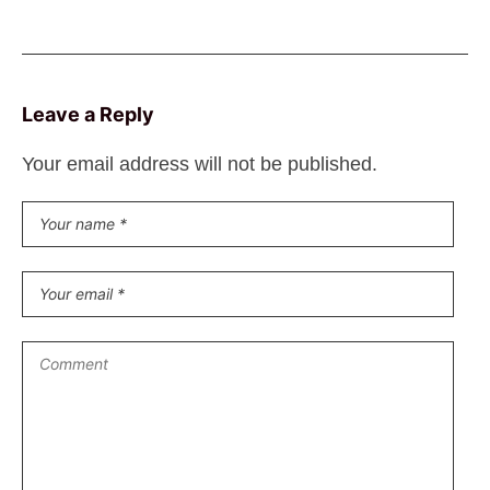
Leave a Reply
Your email address will not be published.