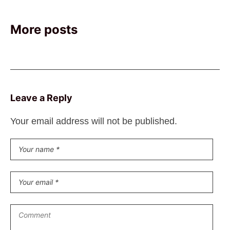
More posts
Leave a Reply
Your email address will not be published.