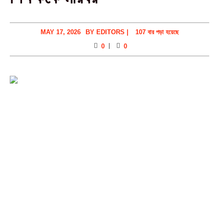
MAY 17, 2026
BY
EDITORS
|
107 বার পড়া হয়েছে
0
0