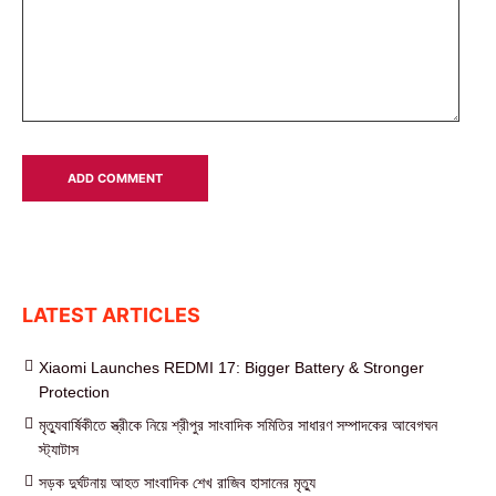
LATEST ARTICLES
Xiaomi Launches REDMI 17: Bigger Battery & Stronger
Protection
মৃত্যুবার্ষিকীতে স্ত্রীকে নিয়ে শ্রীপুর সাংবাদিক সমিতির সাধারণ সম্পাদকের আবেগঘন
স্ট্যাটাস
সড়ক দুর্ঘটনায় আহত সাংবাদিক শেখ রাজিব হাসানের মৃত্যু